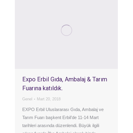
Expo Erbil Gıda, Ambalaj & Tarım
Fuarına katıldık.
Genel
Mart 20, 2018
EXPO Erbil Uluslararası Gıda, Ambalaj ve
Tarım Fuarı başkent Erbil’de 11-14 Mart
tarihleri arasında düzenlendi. Büyük ilgili