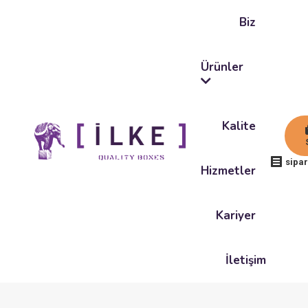
Biz
Ürünler
Kalite
sipar
Hizmetler
Kariyer
İletişim