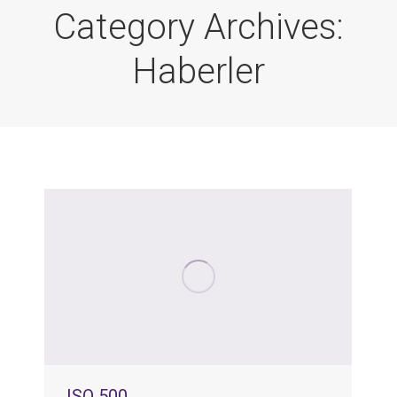
Category Archives:
Haberler
ISO 500