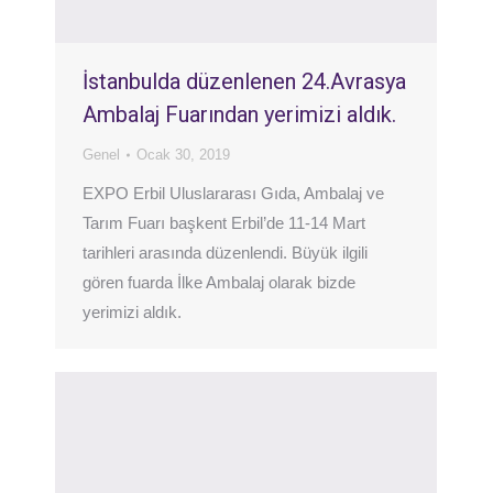
İstanbulda düzenlenen 24.Avrasya
Ambalaj Fuarından yerimizi aldık.
Genel
Ocak 30, 2019
EXPO Erbil Uluslararası Gıda, Ambalaj ve
Tarım Fuarı başkent Erbil’de 11-14 Mart
tarihleri arasında düzenlendi. Büyük ilgili
gören fuarda İlke Ambalaj olarak bizde
yerimizi aldık.