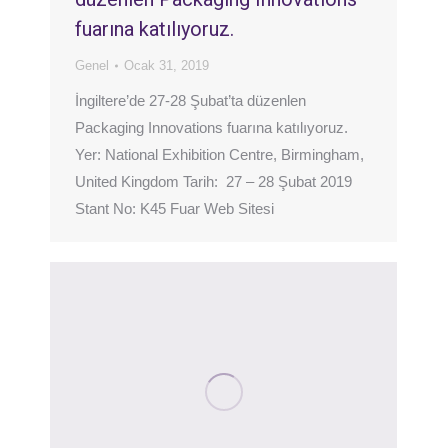
fuarına katılıyoruz.
Genel
Ocak 31, 2019
İngiltere’de 27-28 Şubat’ta düzenlen
Packaging Innovations fuarına katılıyoruz.
Yer: National Exhibition Centre, Birmingham,
United Kingdom Tarih: 27 – 28 Şubat 2019
Stant No: K45 Fuar Web Sitesi