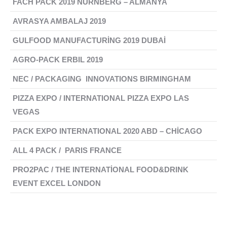
FACH PACK 2019 NÜRNBERG – ALMANYA
AVRASYA AMBALAJ 2019
GULFOOD MANUFACTURİNG 2019 DUBAİ
AGRO-PACK ERBIL 2019
NEC / PACKAGING INNOVATIONS BIRMINGHAM
PIZZA EXPO / INTERNATIONAL PIZZA EXPO LAS
VEGAS
PACK EXPO INTERNATIONAL 2020 ABD – CHİCAGO
ALL 4 PACK / PARIS FRANCE
PRO2PAC / THE INTERNATİONAL FOOD&DRINK
EVENT EXCEL LONDON