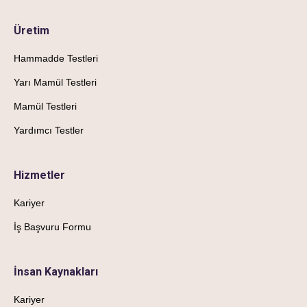
Üretim
Hammadde Testleri
Yarı Mamül Testleri
Mamül Testleri
Yardımcı Testler
Hizmetler
Kariyer
İş Başvuru Formu
İnsan Kaynakları
Kariyer