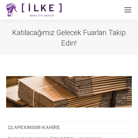
Katılacağımız Gelecek Fuarları Takip
Edin!
12.APEX/MISIR-KAHİRE