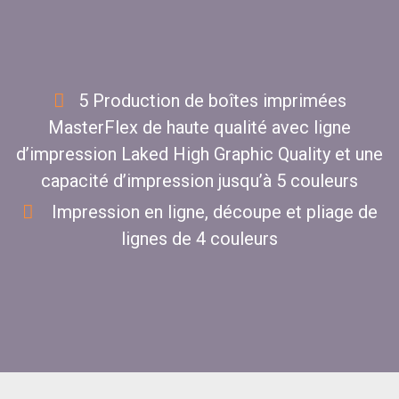
5 Production de boîtes imprimées
MasterFlex de haute qualité avec ligne
d’impression Laked High Graphic Quality et une
capacité d’impression jusqu’à 5 couleurs
Impression en ligne, découpe et pliage de
lignes de 4 couleurs