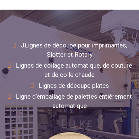
JLignes de découpe pour imprimantes,
Slotter et Rotary
Lignes de collage automatique, de couture
et de colle chaude
Lignes de découpe plates
Ligne d’emballage de palettes entièrement
automatique