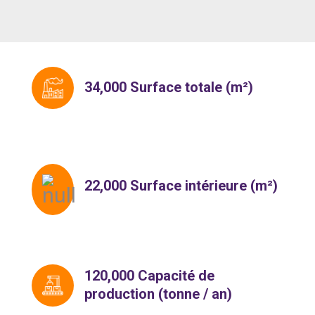
34,000 Surface totale (m²)
22,000 Surface intérieure (m²)
120,000 Capacité de
production (tonne / an)