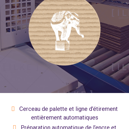
Cerceau de palette et ligne d’étirement
entièrement automatiques
Préparation automatique de l’encre et