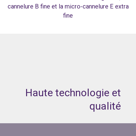
cannelure B fine et la micro-cannelure E extra
fine
Haute technologie et
qualité