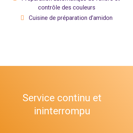
contrôle des couleurs
Cuisine de préparation d’amidon
Service continu et
ininterrompu