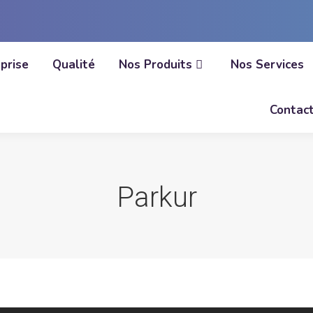
prise
Qualité
Nos Produits
Nos Services
Contac
Parkur