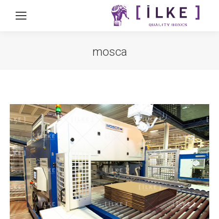
mosca